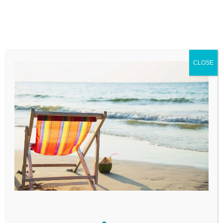
CLOSE